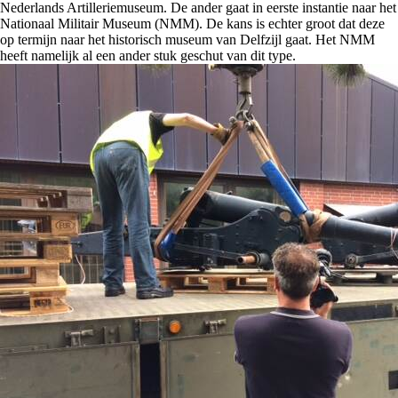
Nederlands Artilleriemuseum. De ander gaat in eerste instantie naar het
Nationaal Militair Museum (NMM). De kans is echter groot dat deze
op termijn naar het historisch museum van Delfzijl gaat. Het NMM
heeft namelijk al een ander stuk geschut van dit type.