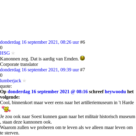
donderdag 16 september 2021, 08:26 uur
#6
0
HSG
Kanonnen zeg. Dat is aardig van Emden.
Corporate translator
donderdag 16 september 2021, 09:39 uur
#7
0
lumberjack
quote:
Op
donderdag 16 september 2021 @ 08:16
schreef
heywoodu
het
volgende:
Cool, binnenkort maar weer eens naar het artilleriemuseum in 't Harde
Je zou ook naar Soest kunnen gaan naar het militair historisch museum
, staan deze kannonen ook.
Waarom zullen we proberen om te leven als we alleen maar leven om
te sterven.