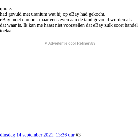
quote:
had gevuld met uranium wat hij op eBay had gekocht.
eBay moet dan ook maar eens even aan de tand gevoeld worden als
dat waar is. Ik kan me haast niet voorstellen dat eBay zulk soort handel
toelaat.
▼ Advertentie door Refinery89
dinsdag 14 september 2021, 13:36 uur
#3