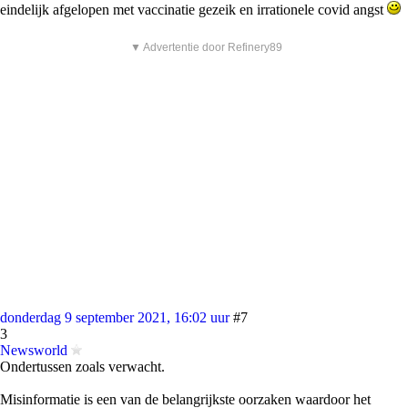
eindelijk afgelopen met vaccinatie gezeik en irrationele covid angst
▼ Advertentie door Refinery89
donderdag 9 september 2021, 16:02 uur
#7
3
Newsworld
Ondertussen zoals verwacht.
Misinformatie is een van de belangrijkste oorzaken waardoor het