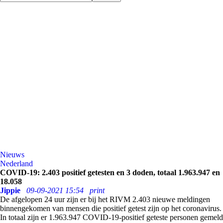
Nieuws
Nederland
COVID-19: 2.403 positief getesten en 3 doden, totaal 1.963.947 en
18.058
Jippie
09-09-2021 15:54
print
De afgelopen 24 uur zijn er bij het RIVM 2.403 nieuwe meldingen
binnengekomen van mensen die positief getest zijn op het coronavirus.
In totaal zijn er 1.963.947 COVID-19-positief geteste personen gemeld