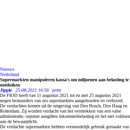
Nieuws
Nederland
Supermarkten manipuleren kassa's om miljoenen aan belasting te
ontduiken
Jippie
25-08-2021 16:56
print
De FIOD heeft van 11 augustus 2021 tot en met 25 augustus 2021
negen bestuurders van zes supermarkten aangehouden en verhoord.
De verdachten komen uit de omgeving van Den Bosch, Den Haag en
Rotterdam. Zij worden verdacht van het verstrekken van een valse
administratie, onjuiste aangiften inkomstenbelasting en het niet voldoen
aan de bewaarplicht.
De verdachte supermarkten hebben vermoedelijk gebruik gemaakt van