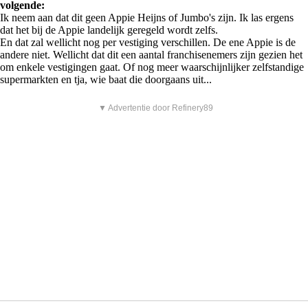
volgende:
Ik neem aan dat dit geen Appie Heijns of Jumbo's zijn. Ik las ergens
dat het bij de Appie landelijk geregeld wordt zelfs.
En dat zal wellicht nog per vestiging verschillen. De ene Appie is de
andere niet. Wellicht dat dit een aantal franchisenemers zijn gezien het
om enkele vestigingen gaat. Of nog meer waarschijnlijker zelfstandige
supermarkten en tja, wie baat die doorgaans uit...
▼ Advertentie door Refinery89