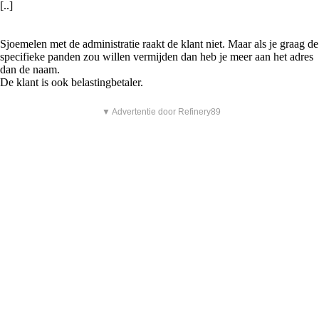
[..]
Sjoemelen met de administratie raakt de klant niet. Maar als je graag de
specifieke panden zou willen vermijden dan heb je meer aan het adres
dan de naam.
De klant is ook belastingbetaler.
▼ Advertentie door Refinery89