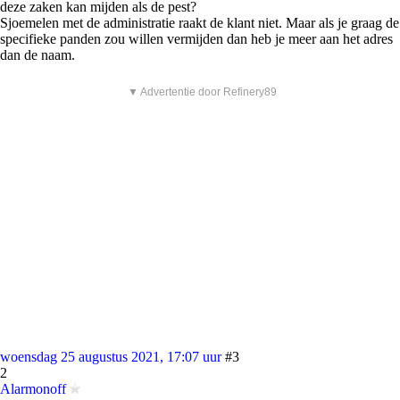
deze zaken kan mijden als de pest?
Sjoemelen met de administratie raakt de klant niet. Maar als je graag de
specifieke panden zou willen vermijden dan heb je meer aan het adres
dan de naam.
▼ Advertentie door Refinery89
woensdag 25 augustus 2021, 17:07 uur
#3
2
Alarmonoff