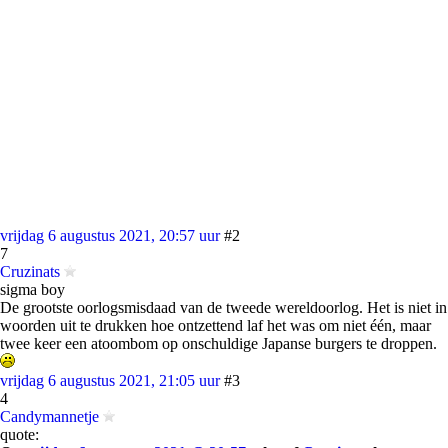
vrijdag 6 augustus 2021, 20:57 uur
#2
7
Cruzinats
sigma boy
De grootste oorlogsmisdaad van de tweede wereldoorlog. Het is niet in
woorden uit te drukken hoe ontzettend laf het was om niet één, maar
twee keer een atoombom op onschuldige Japanse burgers te droppen.
vrijdag 6 augustus 2021, 21:05 uur
#3
4
Candymannetje
quote: