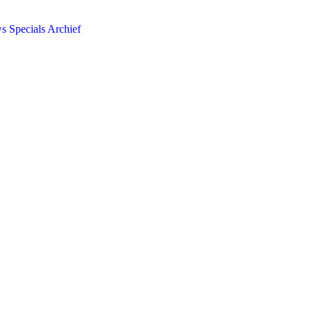
ws
Specials
Archief