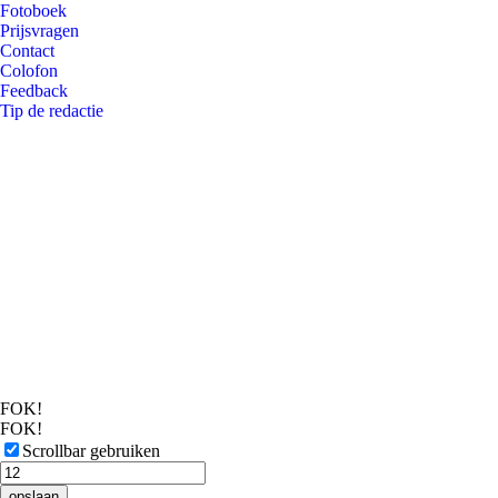
Fotoboek
Prijsvragen
Contact
Colofon
Feedback
Tip de redactie
FOK!
FOK!
Scrollbar gebruiken
opslaan