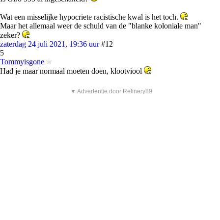
Wat een misselijke hypocriete racistische kwal is het toch.
Maar het allemaal weer de schuld van de "blanke koloniale man"
zeker?
zaterdag 24 juli 2021, 19:36 uur
#12
5
Tommyisgone
Had je maar normaal moeten doen, klootviool
▼ Advertentie door Refinery89