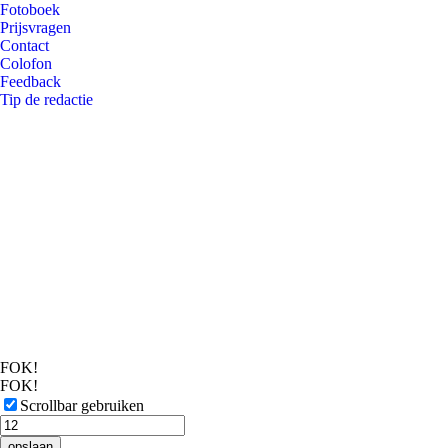
Fotoboek
Prijsvragen
Contact
Colofon
Feedback
Tip de redactie
FOK!
FOK!
Scrollbar gebruiken
opslaan