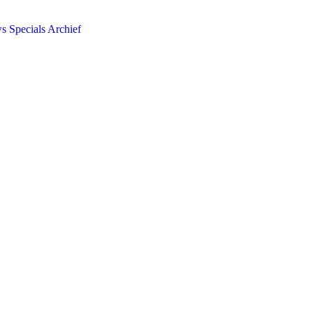
ws
Specials
Archief