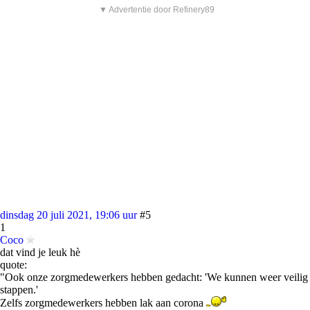
▼ Advertentie door Refinery89
dinsdag 20 juli 2021, 19:06 uur
#5
1
Coco
dat vind je leuk hè
quote:
"Ook onze zorgmedewerkers hebben gedacht: 'We kunnen weer veilig
stappen.'
Zelfs zorgmedewerkers hebben lak aan corona