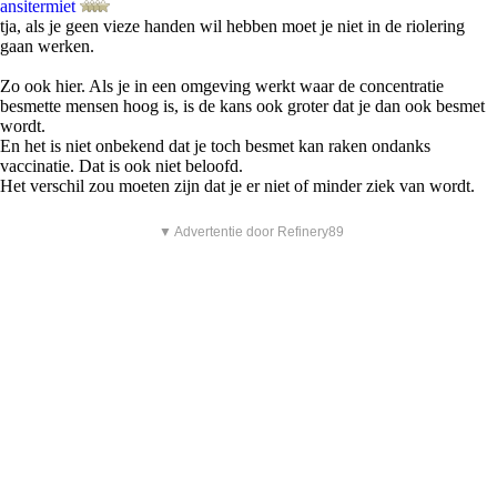
ansitermiet
tja, als je geen vieze handen wil hebben moet je niet in de riolering
gaan werken.
Zo ook hier. Als je in een omgeving werkt waar de concentratie
besmette mensen hoog is, is de kans ook groter dat je dan ook besmet
wordt.
En het is niet onbekend dat je toch besmet kan raken ondanks
vaccinatie. Dat is ook niet beloofd.
Het verschil zou moeten zijn dat je er niet of minder ziek van wordt.
▼ Advertentie door Refinery89