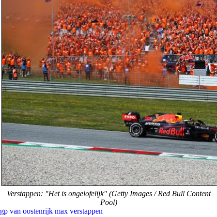
Verstappen: "Het is ongelofelijk" (Getty Images / Red Bull Content
Pool)
gp van oostenrijk
max verstappen