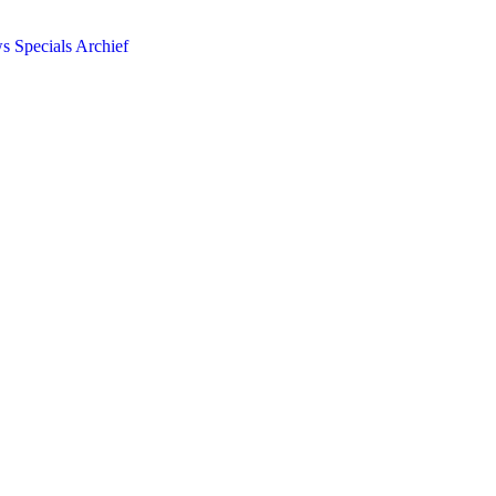
ws
Specials
Archief