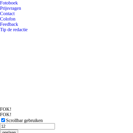
Fotoboek
Prijsvragen
Contact
Colofon
Feedback
Tip de redactie
FOK!
FOK!
Scrollbar gebruiken
opslaan