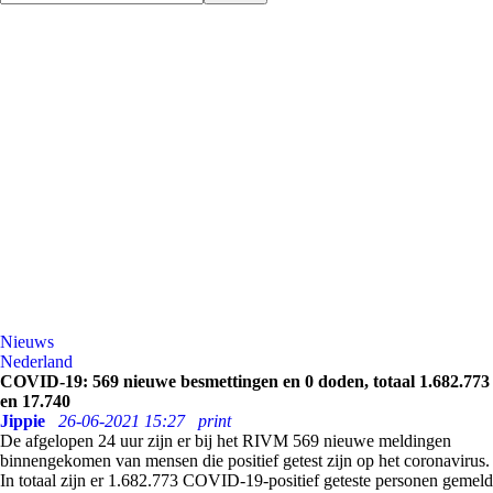
Nieuws
Nederland
COVID-19: 569 nieuwe besmettingen en 0 doden, totaal 1.682.773
en 17.740
Jippie
26-06-2021 15:27
print
De afgelopen 24 uur zijn er bij het RIVM 569 nieuwe meldingen
binnengekomen van mensen die positief getest zijn op het coronavirus.
In totaal zijn er 1.682.773 COVID-19-positief geteste personen gemeld