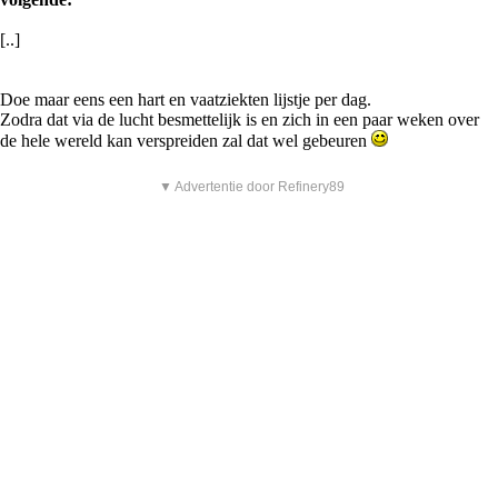
[..]
Doe maar eens een hart en vaatziekten lijstje per dag.
Zodra dat via de lucht besmettelijk is en zich in een paar weken over
de hele wereld kan verspreiden zal dat wel gebeuren
▼ Advertentie door Refinery89