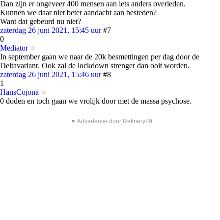
Dan zijn er ongeveer 400 mensen aan iets anders overleden.
Kunnen we daar niet beter aandacht aan besteden?
Want dat gebeurd nu niet?
zaterdag 26 juni 2021, 15:45 uur
#7
0
Mediator
In september gaan we naar de 20k besmettingen per dag door de
Deltavariant. Ook zal de lockdown strenger dan ooit worden.
zaterdag 26 juni 2021, 15:46 uur
#8
1
HansCojona
0 doden en toch gaan we vrolijk door met de massa psychose.
▼ Advertentie door Refinery89