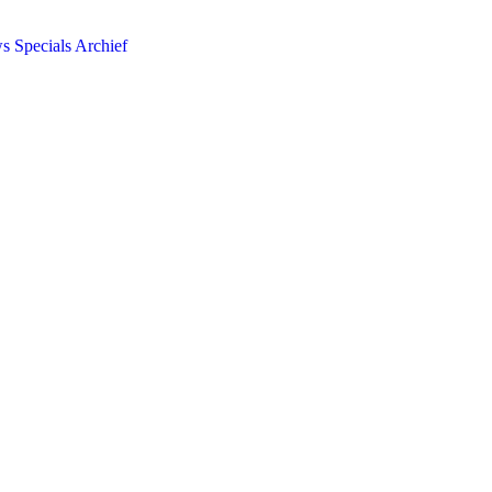
ws
Specials
Archief