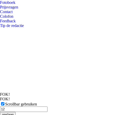
Fotoboek
Prijsvragen
Contact
Colofon
Feedback
Tip de redactie
FOK!
FOK!
Scrollbar gebruiken
opslaan