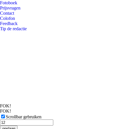
Fotoboek
Prijsvragen
Contact
Colofon
Feedback
Tip de redactie
FOK!
FOK!
Scrollbar gebruiken
opslaan