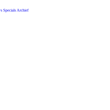
ws
Specials
Archief