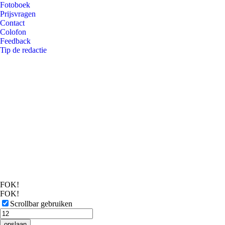
Fotoboek
Prijsvragen
Contact
Colofon
Feedback
Tip de redactie
FOK!
FOK!
Scrollbar gebruiken
opslaan