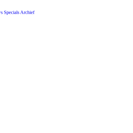
ws
Specials
Archief