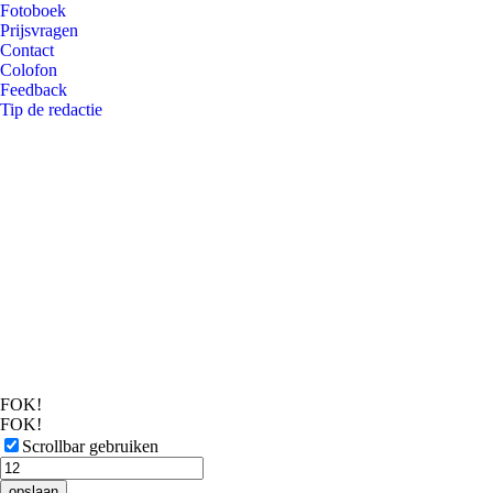
Fotoboek
Prijsvragen
Contact
Colofon
Feedback
Tip de redactie
FOK!
FOK!
Scrollbar gebruiken
opslaan