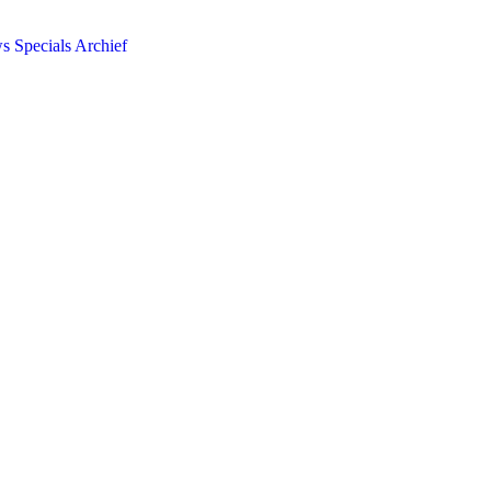
ws
Specials
Archief