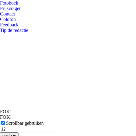
Fotoboek
Prijsvragen
Contact
Colofon
Feedback
Tip de redactie
FOK!
FOK!
Scrollbar gebruiken
opslaan