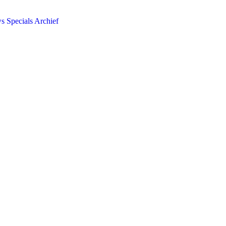
ws
Specials
Archief