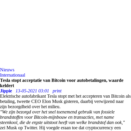
Nieuws
Internationaal
Tesla stopt acceptatie van Bitcoin voor autobetalingen, waarde
keldert
Jippie
13-05-2021 03:01
print
Elektrische autofabrikant Tesla stopt met het accepteren van Bitcoin als
betaling, tweette CEO Elon Musk gisteren, daarbij verwijzend naar
zijn bezorgdheid over het milieu.
"We zijn bezorgd over het snel toenemend gebruik van fossiele
brandstoffen voor Bitcoin-mijnbouw en transacties, met name
steenkool, die de ergste uitstoot heeft van welke brandstof dan ook,"
zei Musk op Twitter. Hij voegde eraan toe dat cryptocurrency een