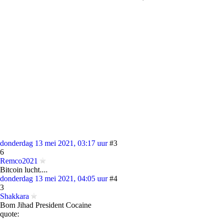
donderdag 13 mei 2021, 03:17 uur
#3
6
Remco2021
Bitcoin lucht....
donderdag 13 mei 2021, 04:05 uur
#4
3
Shakkara
Bom Jihad President Cocaine
quote: