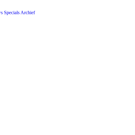
ws
Specials
Archief