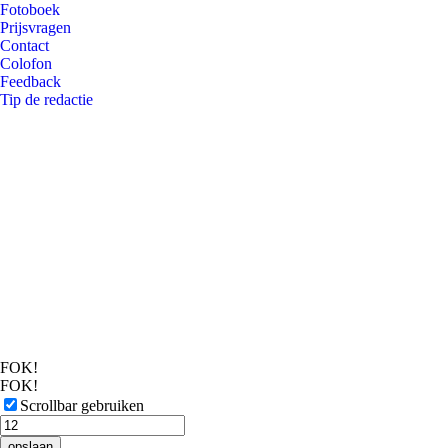
Fotoboek
Prijsvragen
Contact
Colofon
Feedback
Tip de redactie
FOK!
FOK!
Scrollbar gebruiken
opslaan