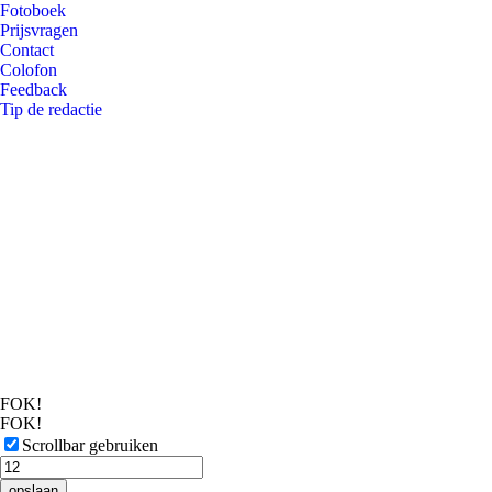
Fotoboek
Prijsvragen
Contact
Colofon
Feedback
Tip de redactie
FOK!
FOK!
Scrollbar gebruiken
opslaan