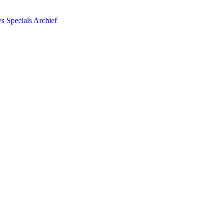
ws
Specials
Archief