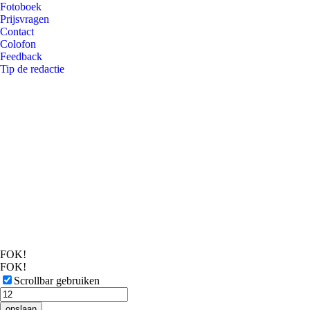
Fotoboek
Prijsvragen
Contact
Colofon
Feedback
Tip de redactie
FOK!
FOK!
Scrollbar gebruiken
opslaan