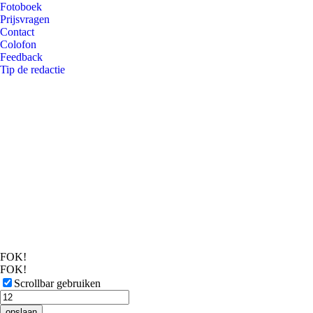
Fotoboek
Prijsvragen
Contact
Colofon
Feedback
Tip de redactie
FOK!
FOK!
Scrollbar gebruiken
opslaan