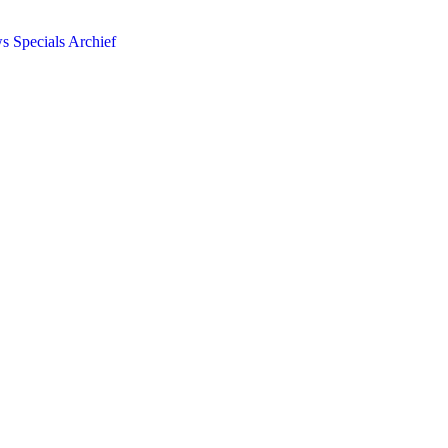
ws
Specials
Archief