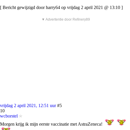
[ Bericht gewijzigd door harry64 op vrijdag 2 april 2021 @ 13:10 ]
▼ Advertentie door Refinery89
vrijdag 2 april 2021, 12:51 uur
#5
10
wcborstel
Morgen krijg ik mijn eerste vaccinatie met AstraZeneca!