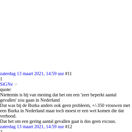
zaterdag 13 maart 2021, 14:59 uur
#11
1
SiGNe
quote:
Niettemin is hij van mening dat het om een 'zeer beperkt aantal
gevallen' zou gaan in Nederland
Dat was bij de Burka anders ook geen probleem, +/-350 vrouwen met
een Burka in Nederland maar toch moest er een wet komen die dat
verbood.
Dat het om een gering aantal gevallen gaat is dus geen excuus.
zaterdag 13 maart 2021, 14:59 uur
#12
2