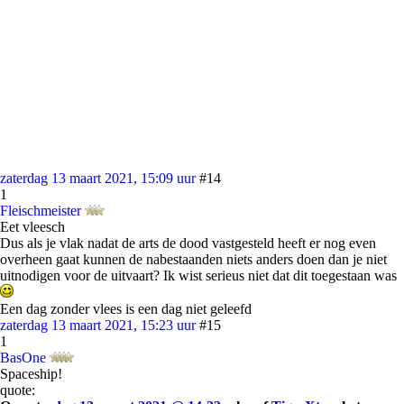
zaterdag 13 maart 2021, 15:09 uur
#14
1
Fleischmeister
Eet vleesch
Dus als je vlak nadat de arts de dood vastgesteld heeft er nog even
overheen gaat kunnen de nabestaanden niets anders doen dan je niet
uitnodigen voor de uitvaart? Ik wist serieus niet dat dit toegestaan was
Een dag zonder vlees is een dag niet geleefd
zaterdag 13 maart 2021, 15:23 uur
#15
1
BasOne
Spaceship!
quote: