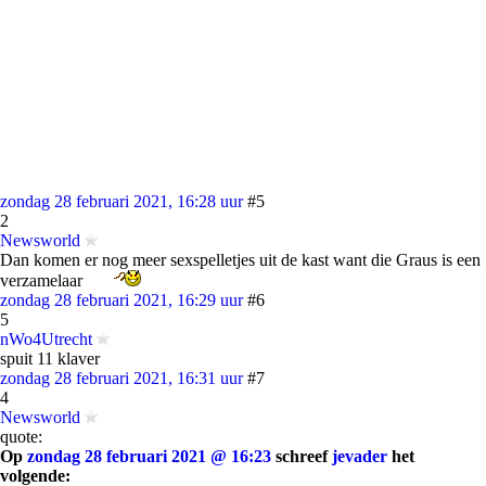
zondag 28 februari 2021, 16:28 uur
#5
2
Newsworld
Dan komen er nog meer sexspelletjes uit de kast want die Graus is een
verzamelaar
zondag 28 februari 2021, 16:29 uur
#6
5
nWo4Utrecht
spuit 11 klaver
zondag 28 februari 2021, 16:31 uur
#7
4
Newsworld
quote:
Op
zondag 28 februari 2021 @ 16:23
schreef
jevader
het
volgende: