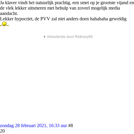
Ja klaver vindt het natuurlijk prachtig, een smet op je grootste vijand en
de vlek lekker uitsmeren met behulp van zoveel mogelijk media
aandacht.
Lekker hypocriet, de PVV zal niet anders doen hahahaha geweldig
▼ Advertentie door Refinery89
zondag 28 februari 2021, 16:33 uur
#8
20