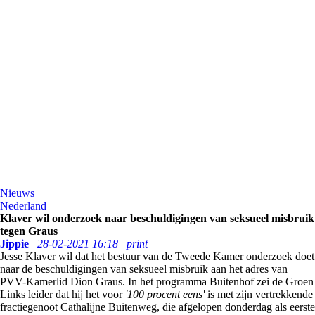
Nieuws
Nederland
Klaver wil onderzoek naar beschuldigingen van seksueel misbruik
tegen Graus
Jippie
28-02-2021 16:18
print
Jesse Klaver wil dat het bestuur van de Tweede Kamer onderzoek doet
naar de beschuldigingen van seksueel misbruik aan het adres van
PVV-Kamerlid Dion Graus. In het programma Buitenhof zei de Groen
Links leider dat hij het voor
'100 procent eens'
is met zijn vertrekkende
fractiegenoot Cathalijne Buitenweg, die afgelopen donderdag als eerste