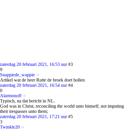
zaterdag 20 februari 2021, 16:53 uur
#3
9
Snappiede_wappie
Artikel wat de heer Rutte de broek doet bollen
zaterdag 20 februari 2021, 16:54 uur
#4
0
Alarmonoff
Typisch, na dat bericht in NL.
God was in Christ, reconciling the world unto himself, not imputing
their trespasses unto them;
zaterdag 20 februari 2021, 17:21 uur
#5
3
Twinkle20