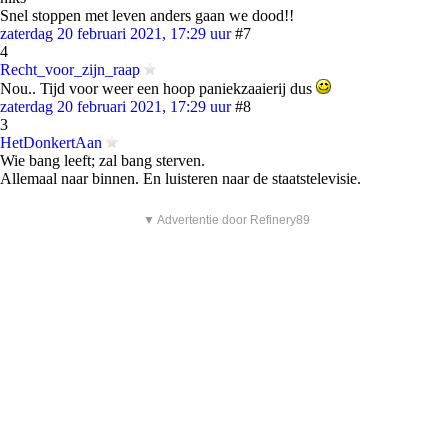
Snel stoppen met leven anders gaan we dood!!
zaterdag 20 februari 2021, 17:29 uur
#7
4
Recht_voor_zijn_raap
Nou.. Tijd voor weer een hoop paniekzaaierij dus
zaterdag 20 februari 2021, 17:29 uur
#8
3
HetDonkertAan
Wie bang leeft; zal bang sterven.
Allemaal naar binnen. En luisteren naar de staatstelevisie.
▼ Advertentie door Refinery89