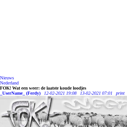
Nieuws
Nederland
FOK! Wat een weer: de laatste koude loodjes
_UserName_ (Ferdy)
12-02-2021 19:08
13-02-2021 07:01
print