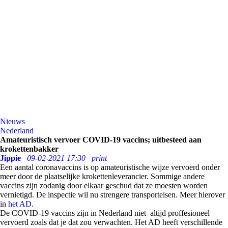
Nieuws
Nederland
Amateuristisch vervoer COVID-19 vaccins; uitbesteed aan
krokettenbakker
Jippie
09-02-2021 17:30
print
Een aantal coronavaccins is op amateuristische wijze vervoerd onder
meer door de plaatselijke krokettenleverancier. Sommige andere
vaccins zijn zodanig door elkaar geschud dat ze moesten worden
vernietigd. De inspectie wil nu strengere transporteisen. Meer hierover
in
het AD.
De COVID-19 vaccins zijn in Nederland niet altijd proffesioneel
vervoerd zoals dat je dat zou verwachten. Het AD heeft verschillende