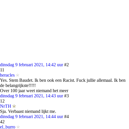
dinsdag 9 februari 2021, 14:42 uur
#2
11
heracles
Yes. Stem Baudet. Ik ben ook een Racist. Fuck jullie allemaal. Ik ben
de belangrijkste!!!!!
Over 100 jaar weet niemand het meer
dinsdag 9 februari 2021, 14:43 uur
#3
12
NrTH
Sja. Verbaast niemand lijkt me.
dinsdag 9 februari 2021, 14:44 uur
#4
42
el_burro