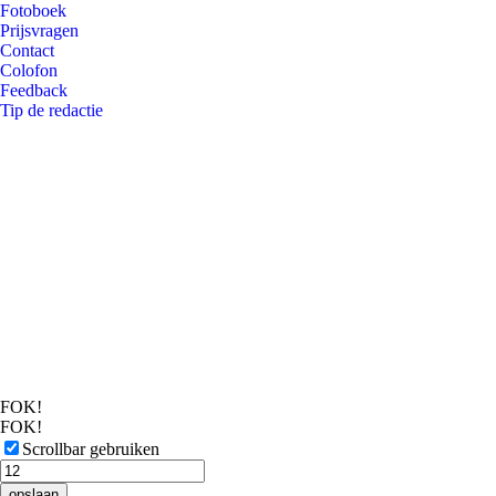
Fotoboek
Prijsvragen
Contact
Colofon
Feedback
Tip de redactie
FOK!
FOK!
Scrollbar gebruiken
opslaan