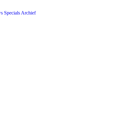
ws
Specials
Archief