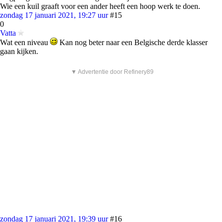
Wie een kuil graaft voor een ander heeft een hoop werk te doen.
zondag 17 januari 2021, 19:27 uur
#15
0
Vatta
Wat een niveau
Kan nog beter naar een Belgische derde klasser
gaan kijken.
▼ Advertentie door Refinery89
zondag 17 januari 2021, 19:39 uur
#16