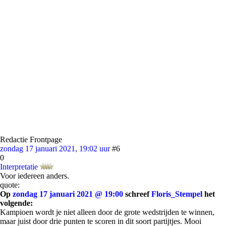
Redactie Frontpage
zondag 17 januari 2021, 19:02 uur
#6
0
Interpretatie
Voor iedereen anders.
quote:
Op
zondag 17 januari 2021 @ 19:00
schreef
Floris_Stempel
het
volgende:
Kampioen wordt je niet alleen door de grote wedstrijden te winnen,
maar juist door drie punten te scoren in dit soort partijtjes. Mooi