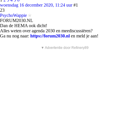
woensdag 16 december 2020, 11:24 uur
#1
23
PsychoWappie
FORUM2030.NL
Dan de HEMA ook dicht!
Alles weten over agenda 2030 en meediscussiëren?
Ga nu nog naar:
https://forum2030.nl
en meld je aan!
▼ Advertentie door Refinery89