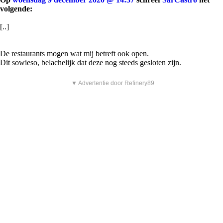
volgende:
[..]
De restaurants mogen wat mij betreft ook open.
Dit sowieso, belachelijk dat deze nog steeds gesloten zijn.
▼ Advertentie door Refinery89