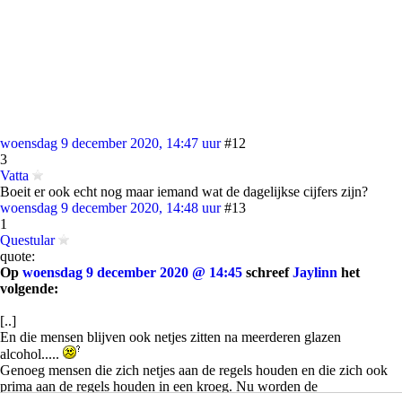
woensdag 9 december 2020, 14:47 uur
#12
3
Vatta
Boeit er ook echt nog maar iemand wat de dagelijkse cijfers zijn?
woensdag 9 december 2020, 14:48 uur
#13
1
Questular
quote:
Op
woensdag 9 december 2020 @ 14:45
schreef
Jaylinn
het
volgende:
[..]
En die mensen blijven ook netjes zitten na meerderen glazen
alcohol.....
Genoeg mensen die zich netjes aan de regels houden en die zich ook
prima aan de regels houden in een kroeg. Nu worden de