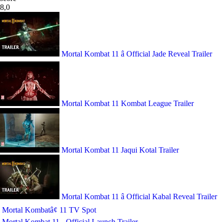
8,0
Mortal Kombat 11 â Official Jade Reveal Trailer
Mortal Kombat 11 Kombat League Trailer
Mortal Kombat 11 Jaqui Kotal Trailer
Mortal Kombat 11 â Official Kabal Reveal Trailer
Mortal Kombatâ¢ 11 TV Spot
Mortal Kombat 11 - Official Launch Trailer