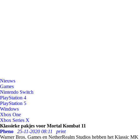
Nieuws
Games
Nintendo Switch
PlayStation 4
PlayStation 5
Windows
Xbox One
Xbox Series X
Klassieke pakjes voor Mortal Kombat 11
Pheno
25-11-2020 08:11
print
Warner Bros. Games en NetherRealm Studios hebben het Klassic MK