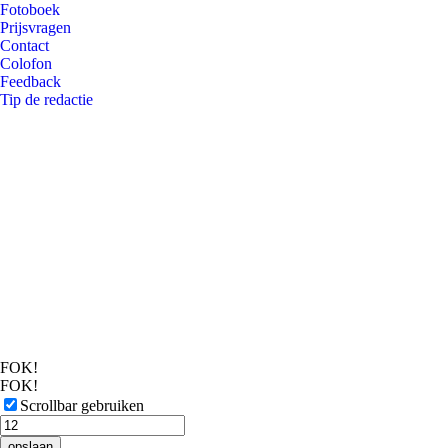
Fotoboek
Prijsvragen
Contact
Colofon
Feedback
Tip de redactie
FOK!
FOK!
Scrollbar gebruiken
opslaan