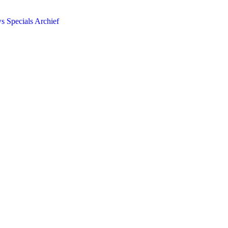
ws
Specials
Archief