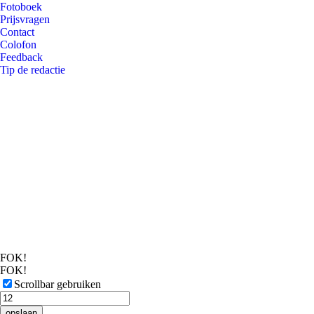
Fotoboek
Prijsvragen
Contact
Colofon
Feedback
Tip de redactie
FOK!
FOK!
Scrollbar gebruiken
opslaan