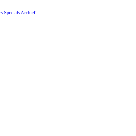
ws
Specials
Archief