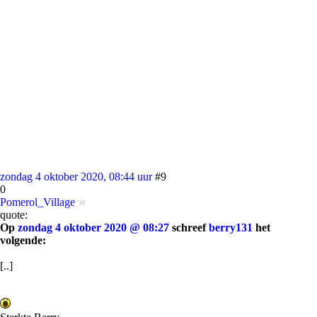
zondag 4 oktober 2020, 08:44 uur
#9
0
Pomerol_Village
quote:
Op
zondag 4 oktober 2020 @ 08:27
schreef
berry131
het
volgende:
[..]