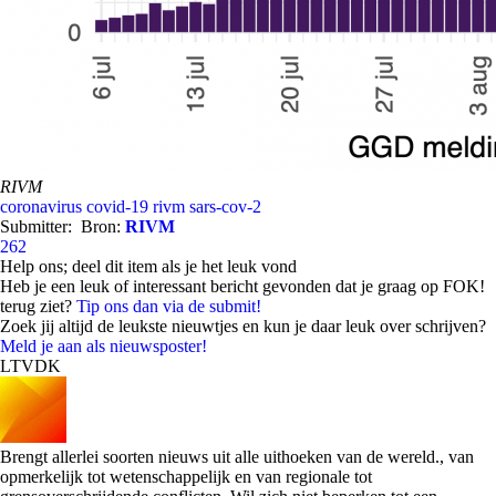
RIVM
coronavirus
covid-19
rivm
sars-cov-2
Submitter:
Bron:
RIVM
262
Help ons; deel dit item als je het leuk vond
Heb je een leuk of interessant bericht gevonden dat je graag op FOK!
terug ziet?
Tip ons dan via de submit!
Zoek jij altijd de leukste nieuwtjes en kun je daar leuk over schrijven?
Meld je aan als nieuwsposter!
LTVDK
Brengt allerlei soorten nieuws uit alle uithoeken van de wereld., van
opmerkelijk tot wetenschappelijk en van regionale tot