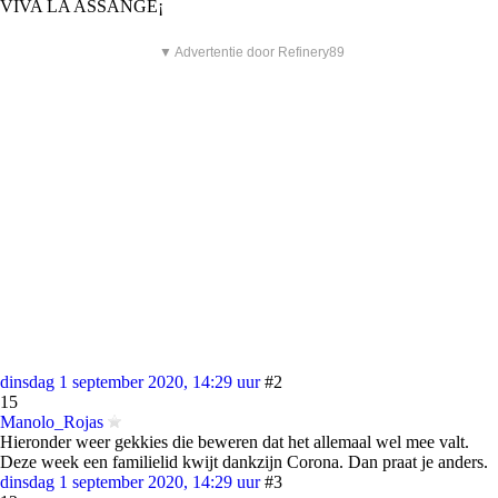
VIVA LA ASSANGE¡
▼ Advertentie door Refinery89
dinsdag 1 september 2020, 14:29 uur
#2
15
Manolo_Rojas
Hieronder weer gekkies die beweren dat het allemaal wel mee valt.
Deze week een familielid kwijt dankzijn Corona. Dan praat je anders.
dinsdag 1 september 2020, 14:29 uur
#3