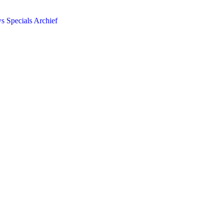
ws
Specials
Archief