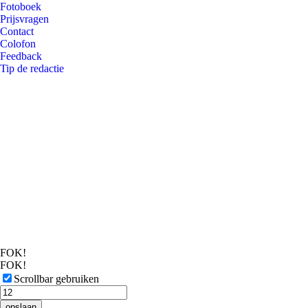
Fotoboek
Prijsvragen
Contact
Colofon
Feedback
Tip de redactie
FOK!
FOK!
Scrollbar gebruiken
opslaan