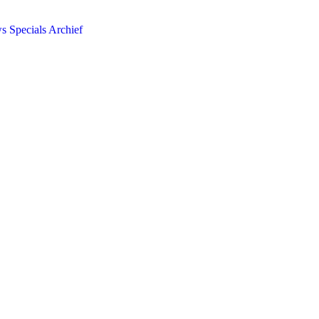
ws
Specials
Archief