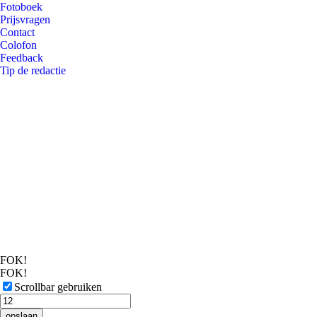
Fotoboek
Prijsvragen
Contact
Colofon
Feedback
Tip de redactie
FOK!
FOK!
Scrollbar gebruiken
opslaan