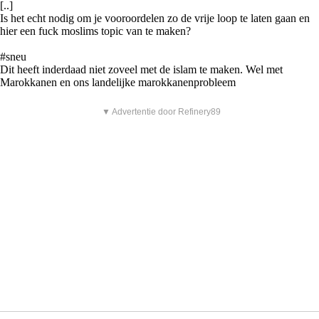
[..]
Is het echt nodig om je vooroordelen zo de vrije loop te laten gaan en
hier een fuck moslims topic van te maken?
#sneu
Dit heeft inderdaad niet zoveel met de islam te maken. Wel met
Marokkanen en ons landelijke marokkanenprobleem
▼ Advertentie door Refinery89