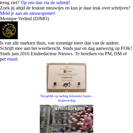
terug ziet?
Tip ons dan via de submit!
Zoek jij altijd de leukste nieuwtjes en kun je daar leuk over schrijven?
Meld je aan als nieuwsposter!
Monique Verlind (DJMO)
Is van alle markten thuis, van sommige meer dan van de andere.
Schrijft mee aan het weerbericht. Sinds jaar en dag aanwezig op FOK!
Sinds juni 2016 Eindredacteur Nieuws. Te bereiken via PM, DM of
per
email
.
Terugblik op tachtig kilometer lopen -
finaleverslag