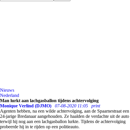
Nieuws
Nederland
Man lurkt aan lachgasballon tijdens achtervolging
Monique Verlind (DJMO)
07-08-2020 11:05
print
Agenten hebben, na een wilde achtervolging, aan de Spaarnestraat een
24-jarige Bredanaar aangehouden. Ze haalden de verdachte uit de auto
terwijl hij nog aan een lachgasballon lurkte. Tijdens de achtervolging
probeerde hij in te rijden op een politieauto.