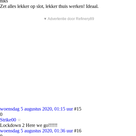
niks
Zet alles lekker op slot, lekker thuis werken! Ideaal.
▼ Advertentie door Refinery89
woensdag 5 augustus 2020, 01:15 uur
#15
0
Strike00
Lockdown 2 Here we go!!!!!!
woensdag 5 augustus 2020, 01:36 uur
#16