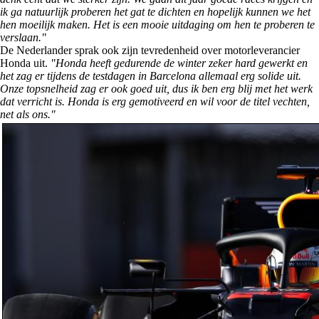
ik ga natuurlijk proberen het gat te dichten en hopelijk kunnen we het
hen moeilijk maken. Het is een mooie uitdaging om hen te proberen te
verslaan."
De Nederlander sprak ook zijn tevredenheid over motorleverancier
Honda uit.
"Honda heeft gedurende de winter zeker hard gewerkt en
het zag er tijdens de testdagen in Barcelona allemaal erg solide uit.
Onze topsnelheid zag er ook goed uit, dus ik ben erg blij met het werk
dat verricht is. Honda is erg gemotiveerd en wil voor de titel vechten,
net als ons."