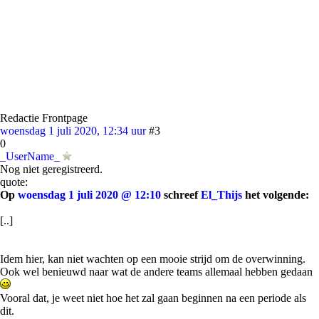
Redactie Frontpage
woensdag 1 juli 2020, 12:34 uur
#3
0
_UserName_
Nog niet geregistreerd.
quote:
Op
woensdag 1 juli 2020 @ 12:10
schreef
El_Thijs
het volgende:
[..]
Idem hier, kan niet wachten op een mooie strijd om de overwinning.
Ook wel benieuwd naar wat de andere teams allemaal hebben gedaan
Vooral dat, je weet niet hoe het zal gaan beginnen na een periode als
dit.