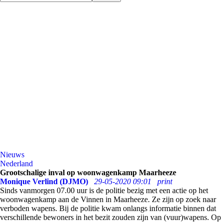
Nieuws
Nederland
Grootschalige inval op woonwagenkamp Maarheeze
Monique Verlind (DJMO)
29-05-2020 09:01
print
Sinds vanmorgen 07.00 uur is de politie bezig met een actie op het
woonwagenkamp aan de Vinnen in Maarheeze. Ze zijn op zoek naar
verboden wapens. Bij de politie kwam onlangs informatie binnen dat
verschillende bewoners in het bezit zouden zijn van (vuur)wapens. Op