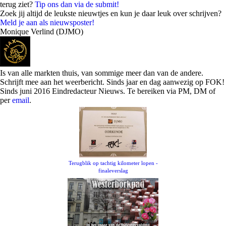
terug ziet?
Tip ons dan via de submit!
Zoek jij altijd de leukste nieuwtjes en kun je daar leuk over schrijven?
Meld je aan als nieuwsposter!
Monique Verlind (DJMO)
Is van alle markten thuis, van sommige meer dan van de andere.
Schrijft mee aan het weerbericht. Sinds jaar en dag aanwezig op FOK!
Sinds juni 2016 Eindredacteur Nieuws. Te bereiken via PM, DM of
per
email
.
Terugblik op tachtig kilometer lopen -
finaleverslag