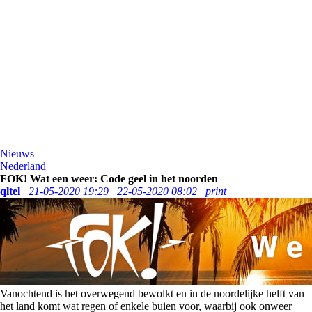
Nieuws
Nederland
FOK! Wat een weer: Code geel in het noorden
qltel
21-05-2020 19:29
22-05-2020 08:02
print
Vanochtend is het overwegend bewolkt en in de noordelijke helft van
het land komt wat regen of enkele buien voor, waarbij ook onweer