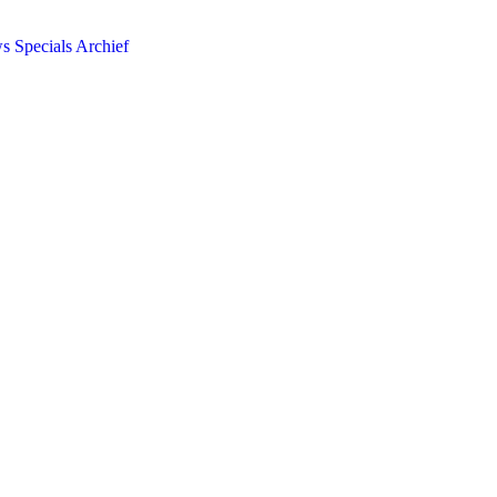
ws
Specials
Archief