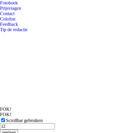
Fotoboek
Prijsvragen
Contact
Colofon
Feedback
Tip de redactie
FOK!
FOK!
Scrollbar gebruiken
opslaan