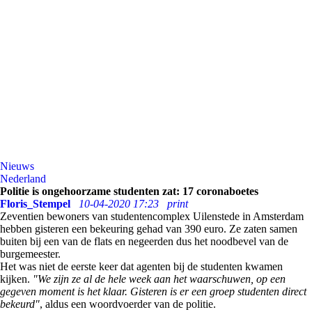
Nieuws
Nederland
Politie is ongehoorzame studenten zat: 17 coronaboetes
Floris_Stempel
10-04-2020 17:23
print
Zeventien bewoners van studentencomplex Uilenstede in Amsterdam
hebben gisteren een bekeuring gehad van 390 euro. Ze zaten samen
buiten bij een van de flats en negeerden dus het noodbevel van de
burgemeester.
Het was niet de eerste keer dat agenten bij de studenten kwamen
kijken.
"We zijn ze al de hele week aan het waarschuwen, op een
gegeven moment is het klaar. Gisteren is er een groep studenten direct
bekeurd"
, aldus een woordvoerder van de politie.