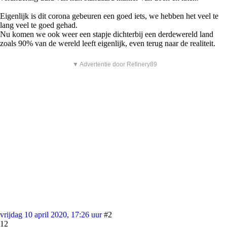
Eigenlijk is dit corona gebeuren een goed iets, we hebben het veel te
lang veel te goed gehad.
Nu komen we ook weer een stapje dichterbij een derdewereld land
zoals 90% van de wereld leeft eigenlijk, even terug naar de realiteit.
▼ Advertentie door Refinery89
vrijdag 10 april 2020, 17:26 uur
#2
12