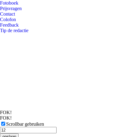
Fotoboek
Prijsvragen
Contact
Colofon
Feedback
Tip de redactie
FOK!
FOK!
Scrollbar gebruiken
opslaan