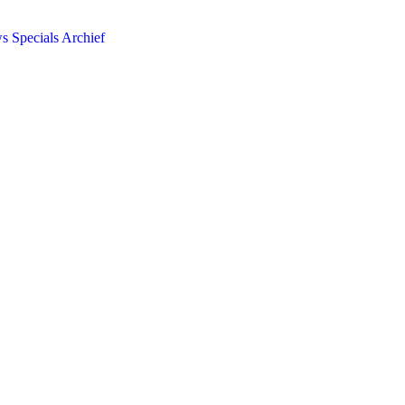
ws
Specials
Archief