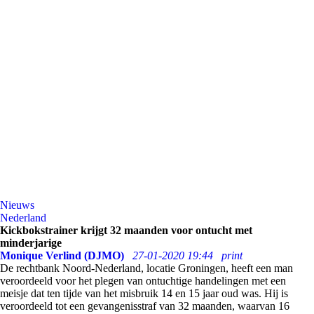
Nieuws
Nederland
Kickbokstrainer krijgt 32 maanden voor ontucht met
minderjarige
Monique Verlind (DJMO)
27-01-2020 19:44
print
De rechtbank Noord-Nederland, locatie Groningen, heeft een man
veroordeeld voor het plegen van ontuchtige handelingen met een
meisje dat ten tijde van het misbruik 14 en 15 jaar oud was. Hij is
veroordeeld tot een gevangenisstraf van 32 maanden, waarvan 16