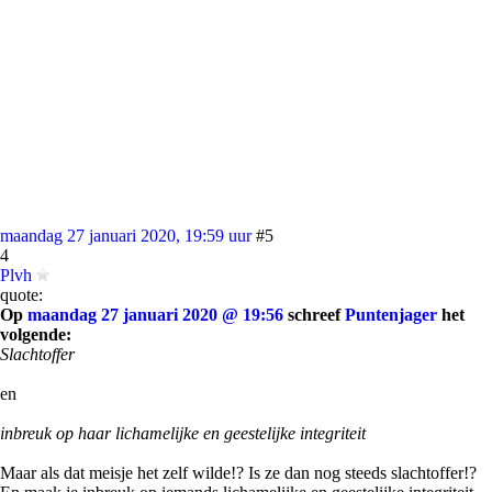
maandag 27 januari 2020, 19:59 uur
#5
4
Plvh
quote:
Op
maandag 27 januari 2020 @ 19:56
schreef
Puntenjager
het
volgende:
Slachtoffer
en
inbreuk op haar lichamelijke en geestelijke integriteit
Maar als dat meisje het zelf wilde!? Is ze dan nog steeds slachtoffer!?