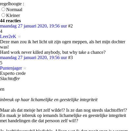
regelhoogte :
Normaal
Kleiner
44 reacties
maandag 27 januari 2020, 19:56 uur
#2
4
Leer2eK
Deze man zou ik het licht uit zijn ogen meppen, als het mijn dochter
was!
Hard work never killed anybody, but why take a chance?
maandag 27 januari 2020, 19:56 uur
#3
5
Puntenjager
Experto crede
Slachtoffer
en
inbreuk op haar lichamelijke en geestelijke integriteit
Maar als dat meisje het zelf wilde!? Is ze dan nog steeds slachtoffer!?
En maak je inbreuk op iemands lichamelijke en geestelijke integriteit
met handelingen die dat persoon zelf wil!?