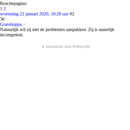
Reactiepagina:
1
2
woensdag 22 januari 2020, 18:28 uur
#2
36
Grasshoppa
Natuurlijk wil zij niet de problemen aanpakken. Zij is namelijk
incompetent.
▼ Advertentie door Refinery89